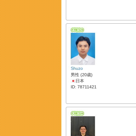
Shuzo
男性 (20歳)
日本
ID: 78711421