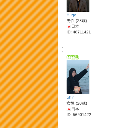
Hugo
男性 (23歳)
日本
ID: 48711421
Shin
女性 (20歳)
日本
ID: 56901422