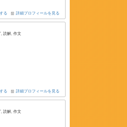
する
詳細プロフィールを見る
グ
,
読解
,
作文
する
詳細プロフィールを見る
グ
,
読解
,
作文