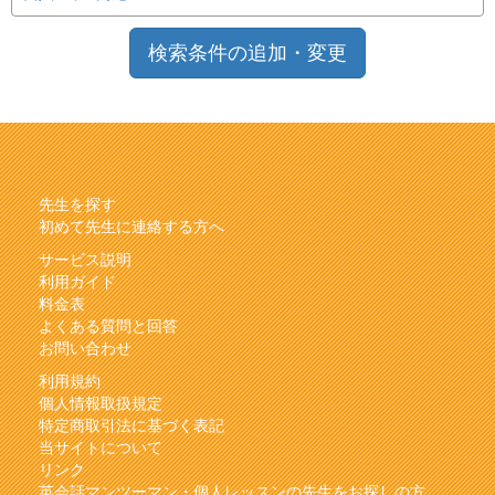
検索条件の追加・変更
先生を探す
初めて先生に連絡する方へ
サービス説明
利用ガイド
料金表
よくある質問と回答
お問い合わせ
利用規約
個人情報取扱規定
特定商取引法に基づく表記
当サイトについて
リンク
英会話マンツーマン・個人レッスンの先生をお探しの方