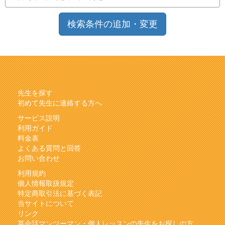
検索条件の追加・変更
先生を探す
初めて先生に連絡する方へ
サービス説明
利用ガイド
料金表
よくある質問と回答
お問い合わせ
利用規約
個人情報取扱規定
特定商取引法に基づく表記
当サイトについて
リンク
英会話マンツーマン・個人レッスンの先生をお探しの方