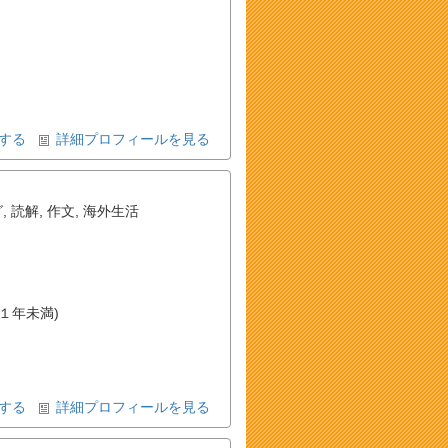
する
詳細プロフィールを見る
グ
,
読解
,
作文
,
海外生活
(１年未満)
する
詳細プロフィールを見る