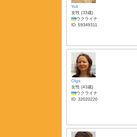
Yuli
女性 (33歳)
ウクライナ
ID: 59349311
Olga
女性 (43歳)
ウクライナ
ID: 32020220