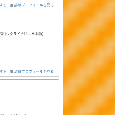
する
詳細プロフィールを見る
翻訳(ウクライナ語→日本語)
する
詳細プロフィールを見る