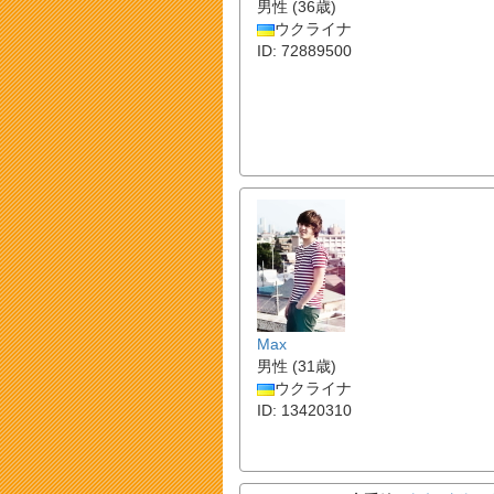
男性 (36歳)
ウクライナ
ID: 72889500
Max
男性 (31歳)
ウクライナ
ID: 13420310