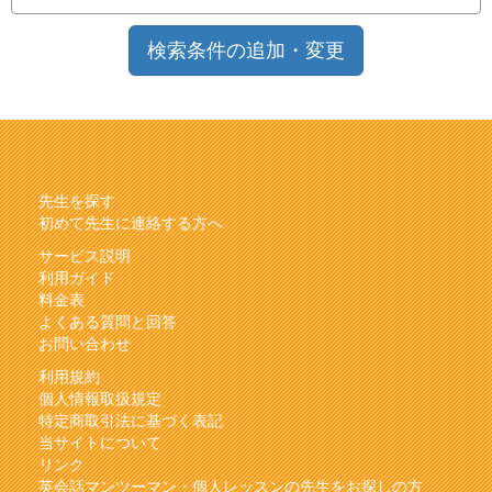
検索条件の追加・変更
先生を探す
初めて先生に連絡する方へ
サービス説明
利用ガイド
料金表
よくある質問と回答
お問い合わせ
利用規約
個人情報取扱規定
特定商取引法に基づく表記
当サイトについて
リンク
英会話マンツーマン・個人レッスンの先生をお探しの方