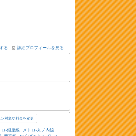
する
詳細プロフィールを見る
スン対象や料金を変更
トロ-銀座線
メトロ-丸ノ内線