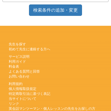
検索条件の追加・変更
先生を探す
初めて先生に連絡する方へ
サービス説明
利用ガイド
料金表
よくある質問と回答
お問い合わせ
利用規約
個人情報取扱規定
特定商取引法に基づく表記
当サイトについて
リンク
英会話マンツーマン・個人レッスンの先生をお探しの方