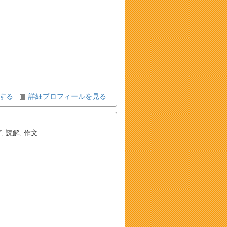
する
詳細プロフィールを見る
グ
,
読解
,
作文