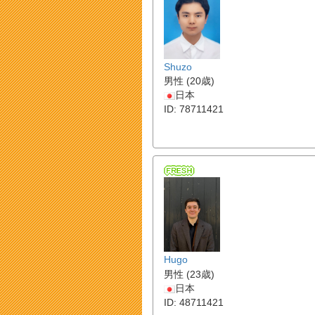
Shuzo
男性 (20歳)
日本
ID: 78711421
Hugo
男性 (23歳)
日本
ID: 48711421