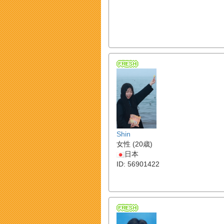
Shin
女性 (20歳)
日本
ID: 56901422