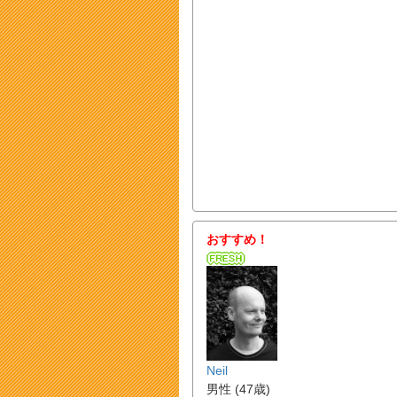
おすすめ！
Neil
男性 (47歳)