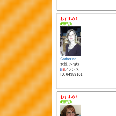
おすすめ！
Catherine
女性 (57歳)
フランス
ID: 64359101
おすすめ！