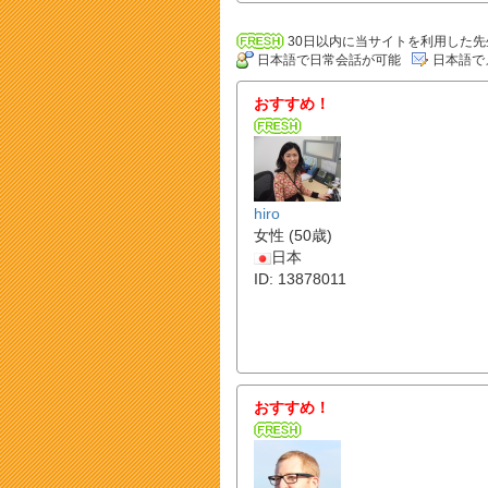
30日以内に当サイトを利用した先
日本語で日常会話が可能
日本語で
おすすめ！
hiro
女性 (50歳)
日本
ID: 13878011
おすすめ！