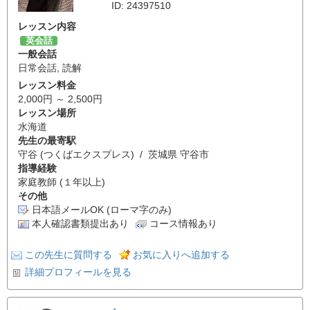
ID: 24397510
レッスン内容
英会話
一般会話
日常会話
,
読解
レッスン料金
2,000円 ～ 2,500円
レッスン場所
水海道
先生の最寄駅
守谷 (つくばエクスプレス) / 茨城県 守谷市
指導経験
家庭教師 (１年以上)
その他
日本語メールOK (ローマ字のみ)
本人確認書類提出あり
コース情報あり
この先生に質問する
お気に入りへ追加する
詳細プロフィールを見る