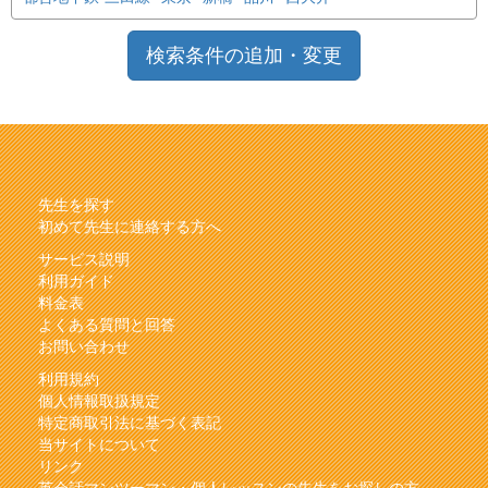
検索条件の追加・変更
先生を探す
初めて先生に連絡する方へ
サービス説明
利用ガイド
料金表
よくある質問と回答
お問い合わせ
利用規約
個人情報取扱規定
特定商取引法に基づく表記
当サイトについて
リンク