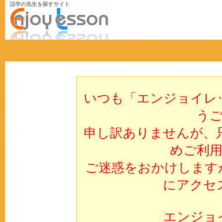
語学の先生を探すサイト
いつも「エンジョイレ
う
申し訳ありませんが、
めご利
ご迷惑をおかけします
にアクセ
エンジョ