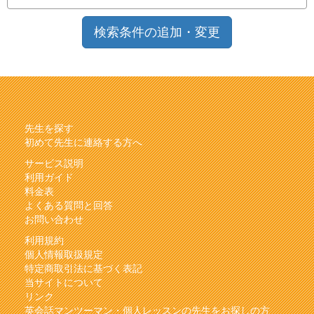
検索条件の追加・変更
先生を探す
初めて先生に連絡する方へ
サービス説明
利用ガイド
料金表
よくある質問と回答
お問い合わせ
利用規約
個人情報取扱規定
特定商取引法に基づく表記
当サイトについて
リンク
英会話マンツーマン・個人レッスンの先生をお探しの方