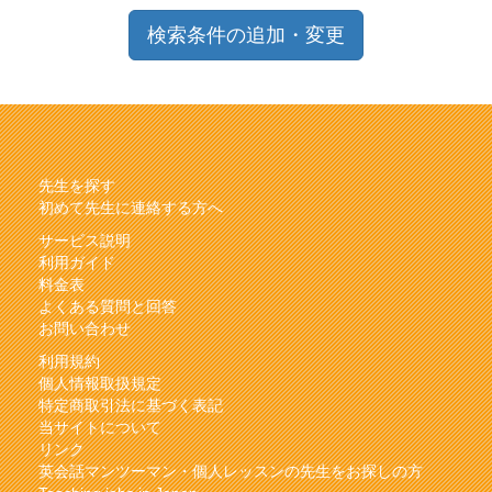
検索条件の追加・変更
先生を探す
初めて先生に連絡する方へ
サービス説明
利用ガイド
料金表
よくある質問と回答
お問い合わせ
利用規約
個人情報取扱規定
特定商取引法に基づく表記
当サイトについて
リンク
英会話マンツーマン・個人レッスンの先生をお探しの方