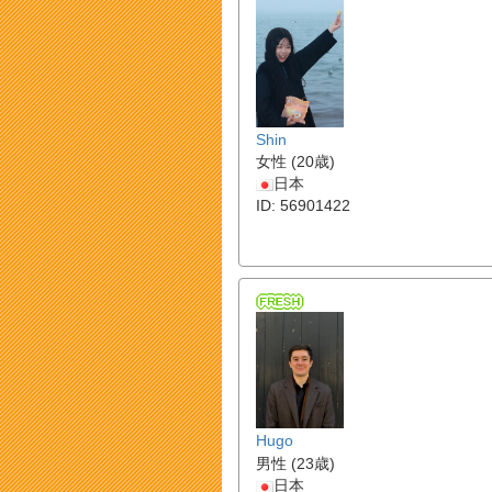
Shin
女性 (20歳)
日本
ID: 56901422
Hugo
男性 (23歳)
日本