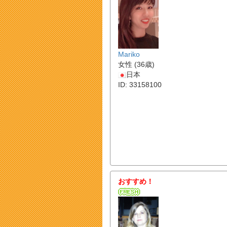
Mariko
女性 (36歳)
日本
ID: 33158100
おすすめ！