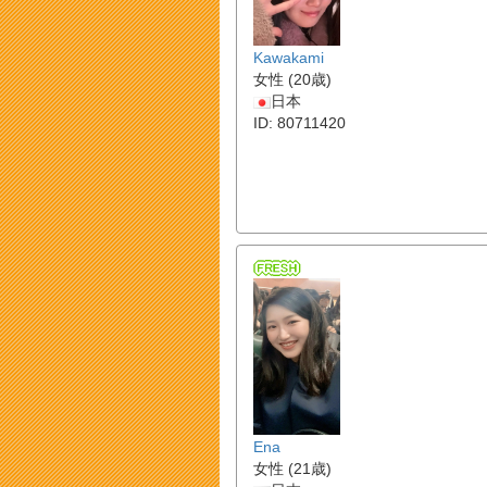
Kawakami
女性 (20歳)
日本
ID: 80711420
Ena
女性 (21歳)