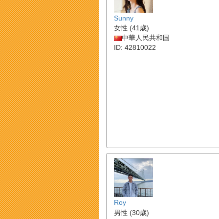
Sunny
女性 (41歳)
中華人民共和国
ID: 42810022
Roy
男性 (30歳)