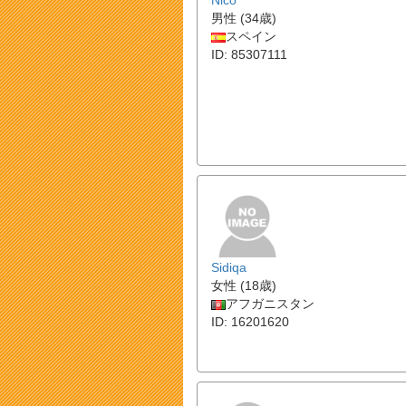
Nico
男性 (34歳)
スペイン
ID: 85307111
Sidiqa
女性 (18歳)
アフガニスタン
ID: 16201620