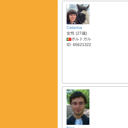
Catarina
女性 (27歳)
ポルトガル
ID: 65621322