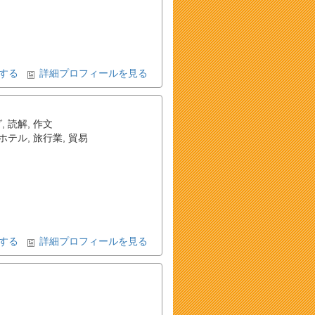
する
詳細プロフィールを見る
グ
,
読解
,
作文
ホテル
,
旅行業
,
貿易
する
詳細プロフィールを見る