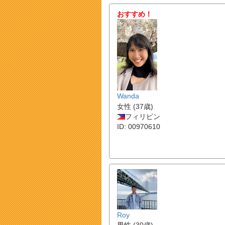
おすすめ！
Wanda
女性 (37歳)
フィリピン
ID: 00970610
Roy