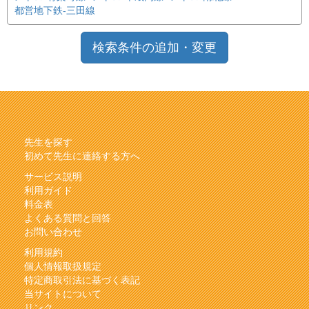
都営地下鉄-三田線
検索条件の追加・変更
先生を探す
初めて先生に連絡する方へ
サービス説明
利用ガイド
料金表
よくある質問と回答
お問い合わせ
利用規約
個人情報取扱規定
特定商取引法に基づく表記
当サイトについて
リンク