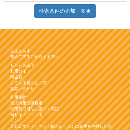
検索条件の追加・変更
先生を探す
初めて先生に連絡する方へ
サービス説明
利用ガイド
料金表
よくある質問と回答
お問い合わせ
利用規約
個人情報取扱規定
特定商取引法に基づく表記
当サイトについて
リンク
英会話マンツーマン・個人レッスンの先生をお探しの方