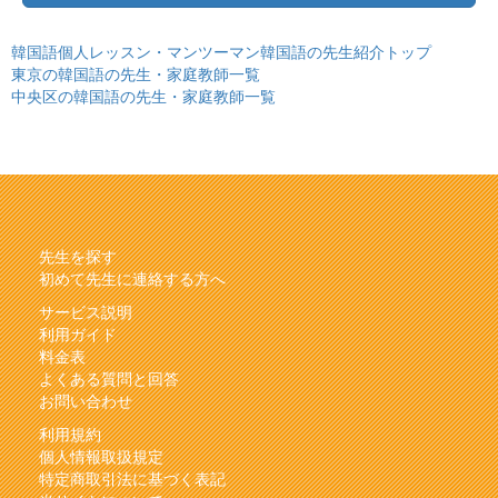
韓国語個人レッスン・マンツーマン韓国語の先生紹介トップ
東京の韓国語の先生・家庭教師一覧
中央区の韓国語の先生・家庭教師一覧
先生を探す
初めて先生に連絡する方へ
サービス説明
利用ガイド
料金表
よくある質問と回答
お問い合わせ
利用規約
個人情報取扱規定
特定商取引法に基づく表記