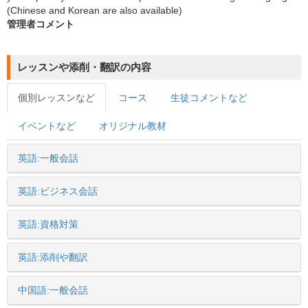
(Chinese and Korean are also available)
管理者コメント
レッスンや添削・翻訳の内容
個別レッスンなど
コース
生徒コメントなど
イベントなど
オリジナル教材
英語:一般会話
英語:ビジネス会話
英語:資格対策
英語:添削や翻訳
中国語:一般会話