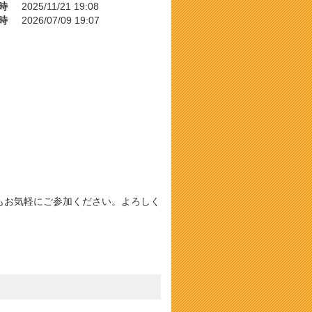
時
2025/11/21 19:08
時
2026/07/09 19:07
の方もお気軽にご参加ください。よろしく