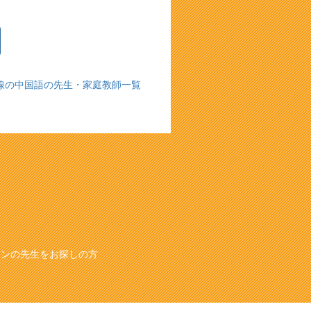
高線の中国語の先生・家庭教師一覧
スンの先生をお探しの方