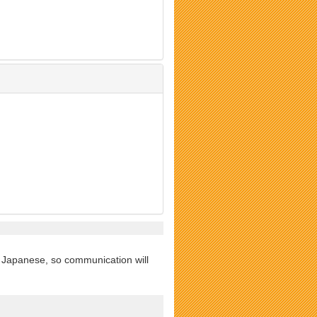
d Japanese, so communication will