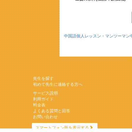
中国語個人レッスン・マンツーマン
先生を探す
初めて先生に連絡する方へ
サービス説明
利用ガイド
料金表
よくある質問と回答
お問い合わせ
スマートフォン版を表示する