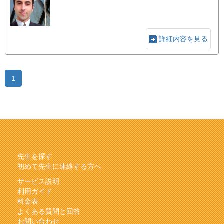
詳細内容を見る
1
先生を探す
初めて先生に連絡する方へ
サービス説明
利用ガイド
料金表
よくある質問と回答
お問い合わせ