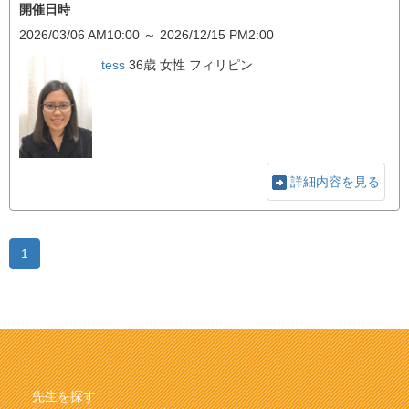
開催日時
2026/03/06 AM10:00 ～ 2026/12/15 PM2:00
tess
36歳 女性
フィリピン
詳細内容を見る
1
先生を探す