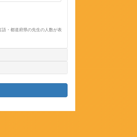
言語・都道府県の先生の人数が表