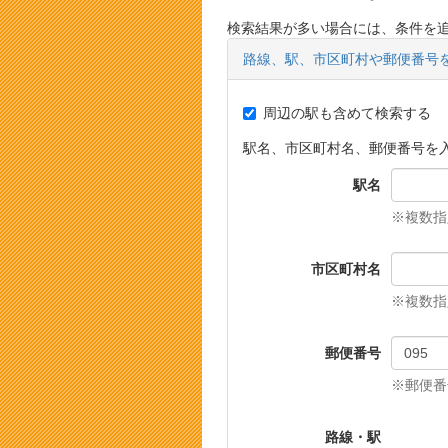
検索結果が多い場合には、条件を
路線、駅、市区町村や郵便番号
周辺の駅も含めて検索する
駅名、市区町村名、郵便番号を
駅名
※複数指
市区町村名
※複数指
郵便番号
※郵便番
路線・駅