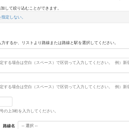
追加して絞り込むことができます。
を指定しない。
入力するか、リストより路線または路線と駅を選択してください。
定する場合は空白（スペース）で区切って入力してください。 例）新
定する場合は空白（スペース）で区切って入力してください。 例）新
号の上3桁を入力してください。
路線名