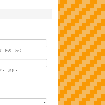
宿 渋谷 池袋
宿区 渋谷区