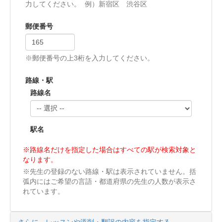
力してください。 例）新宿区 渋谷区
郵便番号
※郵便番号の上3桁を入力してください。
路線・駅
路線名
駅名
※路線名だけを指定した場合はすべての駅が検索対象と
なります。
※先生の登録のない路線・駅は表示されていません。括
弧内にはご希望の言語・都道府県の先生の人数が表示さ
れています。