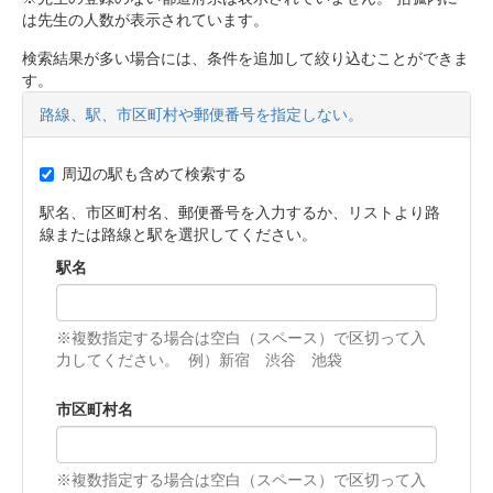
は先生の人数が表示されています。
検索結果が多い場合には、条件を追加して絞り込むことができま
す。
路線、駅、市区町村や郵便番号を指定しない。
周辺の駅も含めて検索する
駅名、市区町村名、郵便番号を入力するか、リストより路
線または路線と駅を選択してください。
駅名
※複数指定する場合は空白（スペース）で区切って入
力してください。 例）新宿 渋谷 池袋
市区町村名
※複数指定する場合は空白（スペース）で区切って入