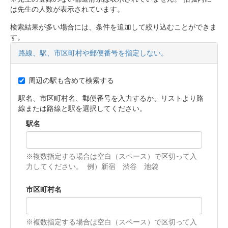
は先生の人数が表示されています。
検索結果が多い場合には、条件を追加して絞り込むことができま
す。
路線、駅、市区町村や郵便番号を指定しない。
周辺の駅も含めて検索する
駅名、市区町村名、郵便番号を入力するか、リストより路
線または路線と駅を選択してください。
駅名
※複数指定する場合は空白（スペース）で区切って入
力してください。 例）新宿 渋谷 池袋
市区町村名
※複数指定する場合は空白（スペース）で区切って入