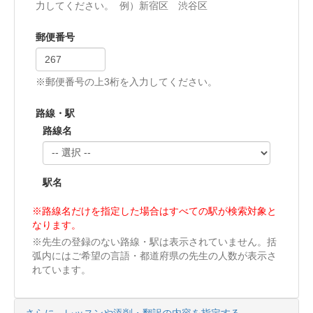
力してください。 例）新宿区 渋谷区
郵便番号
※郵便番号の上3桁を入力してください。
路線・駅
路線名
駅名
※路線名だけを指定した場合はすべての駅が検索対象と
なります。
※先生の登録のない路線・駅は表示されていません。括
弧内にはご希望の言語・都道府県の先生の人数が表示さ
れています。