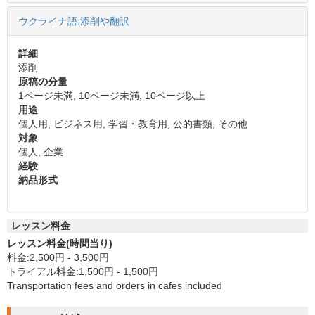
ウクライナ語:添削や翻訳
詳細
添削
原稿の分量
1ページ未満, 10ページ未満, 10ページ以上
用途
個人用, ビジネス用, 学習・教育用, 公的書類, その他
対象
個人, 企業
経験
納品形式
レッスン料金
レッスン料金(時間当り)
料金:2,500円 - 3,500円
トライアル料金:1,500円 - 1,500円
Transportation fees and orders in cafes included