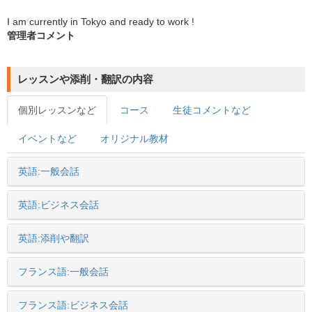
I am currently in Tokyo and ready to work !
管理者コメント
レッスンや添削・翻訳の内容
個別レッスンなど
コース
生徒コメントなど
イベントなど
オリジナル教材
英語:一般会話
英語:ビジネス会話
英語:添削や翻訳
フランス語:一般会話
フランス語:ビジネス会話