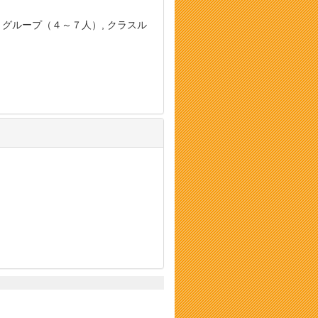
, グループ（４～７人）, クラスル