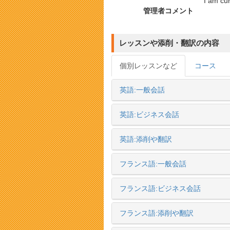
I am cur
管理者コメント
レッスンや添削・翻訳の内容
個別レッスンなど
コース
英語:一般会話
英語:ビジネス会話
英語:添削や翻訳
フランス語:一般会話
フランス語:ビジネス会話
フランス語:添削や翻訳