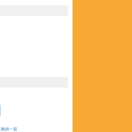
庭教師一覧