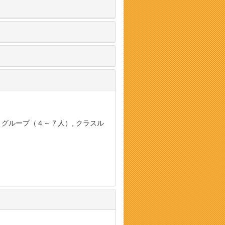
, グループ（４～７人）, クラスル