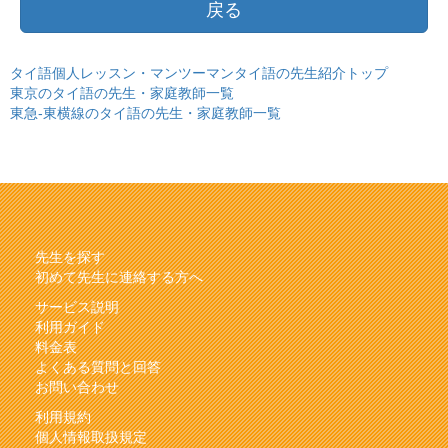
戻る
タイ語個人レッスン・マンツーマンタイ語の先生紹介トップ
東京のタイ語の先生・家庭教師一覧
東急-東横線のタイ語の先生・家庭教師一覧
先生を探す
初めて先生に連絡する方へ
サービス説明
利用ガイド
料金表
よくある質問と回答
お問い合わせ
利用規約
個人情報取扱規定