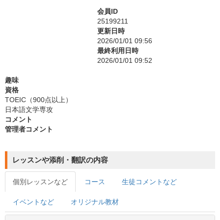
会員ID
25199211
更新日時
2026/01/01 09:56
最終利用日時
2026/01/01 09:52
趣味
資格
TOEIC（900点以上）
日本語文学専攻
コメント
管理者コメント
レッスンや添削・翻訳の内容
個別レッスンなど
コース
生徒コメントなど
イベントなど
オリジナル教材