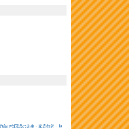
須賀線の韓国語の先生・家庭教師一覧