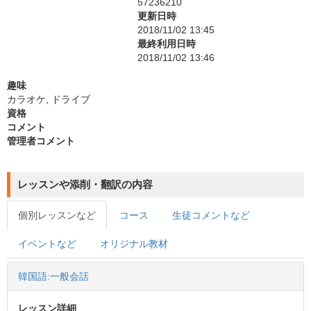
57236210
更新日時
2018/11/02 13:45
最終利用日時
2018/11/02 13:46
趣味
カラオケ, ドライブ
資格
コメント
管理者コメント
レッスンや添削・翻訳の内容
個別レッスンなど
コース
生徒コメントなど
イベントなど
オリジナル教材
韓国語:一般会話
レッスン詳細