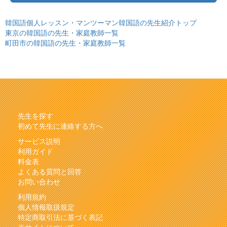
韓国語個人レッスン・マンツーマン韓国語の先生紹介トップ
東京の韓国語の先生・家庭教師一覧
町田市の韓国語の先生・家庭教師一覧
先生を探す
初めて先生に連絡する方へ
サービス説明
利用ガイド
料金表
よくある質問と回答
お問い合わせ
利用規約
個人情報取扱規定
特定商取引法に基づく表記