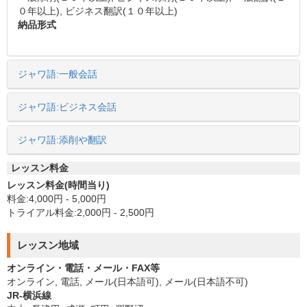
０年以上), ビジネス翻訳(１０年以上)
納品形式
ジャワ語:一般会話
ジャワ語:ビジネス会話
ジャワ語:添削や翻訳
レッスン料金
レッスン料金(時間当り)
料金:4,000円 - 5,000円
トライアル料金:2,000円 - 2,500円
レッスン地域
オンライン・電話・メール・FAX等
オンライン, 電話, メール(日本語可), メール(日本語不可)
JR-横浜線