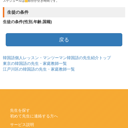
スケジュールは
*
部分が空き時間です。
生徒の条件
生徒の条件(性別,年齢,国籍)
戻る
韓国語個人レッスン・マンツーマン韓国語の先生紹介トップ
東京の韓国語の先生・家庭教師一覧
江戸川区の韓国語の先生・家庭教師一覧
先生を探す
初めて先生に連絡する方へ
サービス説明