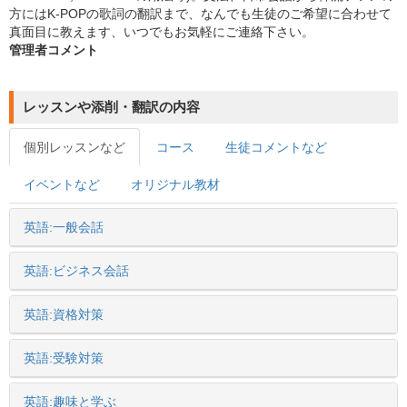
方にはK-POPの歌詞の翻訳まで、なんでも生徒のご希望に合わせて
真面目に教えます、いつでもお気軽にご連絡下さい。
管理者コメント
レッスンや添削・翻訳の内容
個別レッスンなど
コース
生徒コメントなど
イベントなど
オリジナル教材
英語:一般会話
英語:ビジネス会話
英語:資格対策
英語:受験対策
英語:趣味と学ぶ