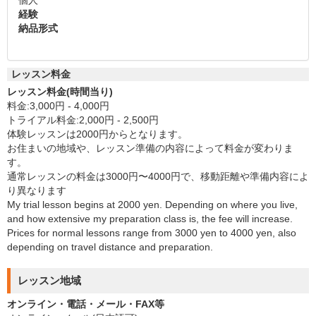
個人
経験
納品形式
レッスン料金
レッスン料金(時間当り)
料金:3,000円 - 4,000円
トライアル料金:2,000円 - 2,500円
体験レッスンは2000円からとなります。
お住まいの地域や、レッスン準備の内容によって料金が変わりま
す。
通常レッスンの料金は3000円〜4000円で、移動距離や準備内容によ
り異なります
My trial lesson begins at 2000 yen. Depending on where you live,
and how extensive my preparation class is, the fee will increase.
Prices for normal lessons range from 3000 yen to 4000 yen, also
depending on travel distance and preparation.
レッスン地域
オンライン・電話・メール・FAX等