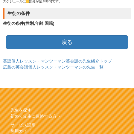
スケジュールは
*
部分が空き時間です。
生徒の条件
生徒の条件(性別,年齢,国籍)
戻る
英語個人レッスン・マンツーマン英会話の先生紹介トップ
広島の英会話個人レッスン・マンツーマンの先生一覧
先生を探す
初めて先生に連絡する方へ
サービス説明
利用ガイド