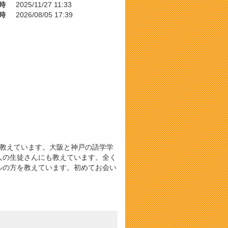
時
2025/11/27 11:33
時
2026/08/05 17:39
を教えています。大阪と神戸の語学学
人の生徒さんにも教えています。全く
ルの方を教えています。初めてお会い