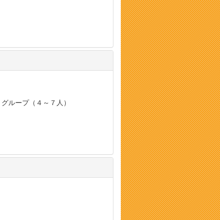
, グループ（４～７人）