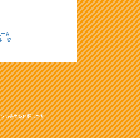
生一覧
生一覧
スンの先生をお探しの方