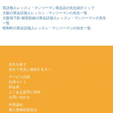
英語個人レッスン・マンツーマン英会話の先生紹介トップ
大阪の英会話個人レッスン・マンツーマンの先生一覧
大阪地下鉄-御堂筋線の英会話個人レッスン・マンツーマンの先生
一覧
昭和町の英会話個人レッスン・マンツーマンの先生一覧
先生を探す
初めて先生に連絡する方へ
サービス説明
利用ガイド
料金表
よくある質問と回答
お問い合わせ
利用規約
個人情報取扱規定