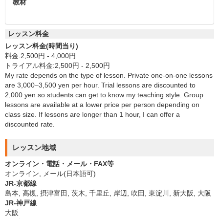
教材
レッスン料金
レッスン料金(時間当り)
料金:2,500円 - 4,000円
トライアル料金:2,500円 - 2,500円
My rate depends on the type of lesson. Private one-on-one lessons
are 3,000–3,500 yen per hour. Trial lessons are discounted to
2,000 yen so students can get to know my teaching style. Group
lessons are available at a lower price per person depending on
class size. If lessons are longer than 1 hour, I can offer a
discounted rate.
レッスン地域
オンライン・電話・メール・FAX等
オンライン, メール(日本語可)
JR-京都線
島本, 高槻, 摂津富田, 茨木, 千里丘, 岸辺, 吹田, 東淀川, 新大阪, 大阪
JR-神戸線
大阪