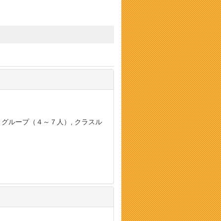
, グループ（４～７人）, クラスル