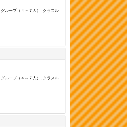
, グループ（４～７人）, クラスル
, グループ（４～７人）, クラスル