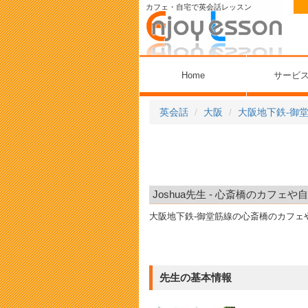
カフェ・自宅で英会話レッスン
Home
サービ
英会話
大阪
大阪地下鉄-御
Joshua先生 - 心斎橋のカフ
大阪地下鉄-御堂筋線の心斎橋のカフェ
先生の基本情報