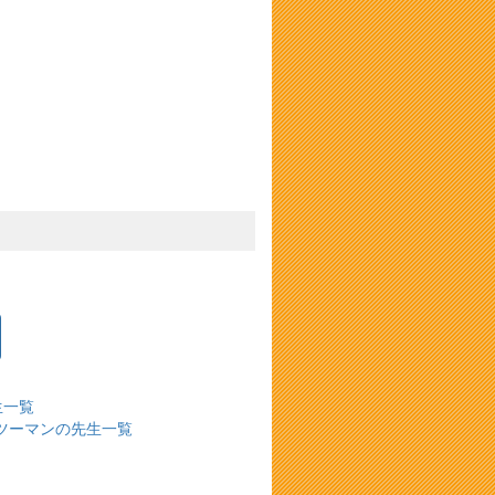
生一覧
ツーマンの先生一覧