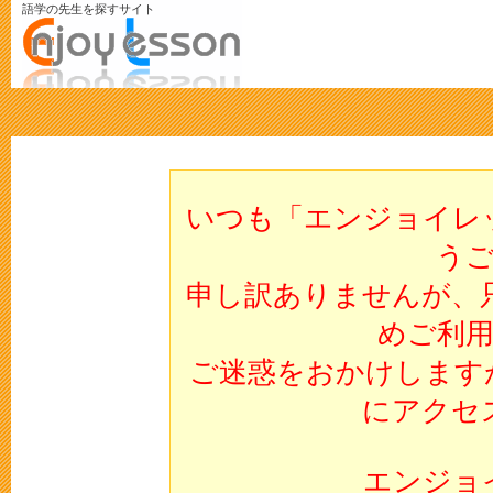
語学の先生を探すサイト
いつも「エンジョイレ
う
申し訳ありませんが、
めご利
ご迷惑をおかけします
にアクセ
エンジョ