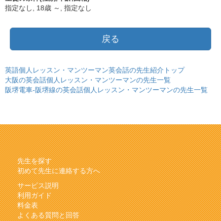
指定なし, 18歳 ～, 指定なし
戻る
英語個人レッスン・マンツーマン英会話の先生紹介トップ
大阪の英会話個人レッスン・マンツーマンの先生一覧
阪堺電車-阪堺線の英会話個人レッスン・マンツーマンの先生一覧
先生を探す
初めて先生に連絡する方へ
サービス説明
利用ガイド
料金表
よくある質問と回答