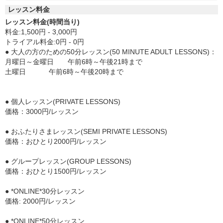
レッスン料金
レッスン料金(時間当り)
料金:1,500円 - 3,000円
トライアル料金:0円 - 0円
● 大人の方のための50分レッスン(50 MINUTE ADULT LESSONS)：
月曜日～金曜日 午前6時～午後21時まで
土曜日 午前6時～午後20時まで
● 個人レッスン(PRIVATE LESSONS)
価格：3000円/レッスン
● おふたりさまレッスン(SEMI PRIVATE LESSONS)
価格：おひとり2000円/レッスン
● グループレッスン(GROUP LESSONS)
価格：おひとり1500円/レッスン
● *ONLINE*30分レッスン
価格: 2000円/レッスン
● *ONLINE*50分レッスン