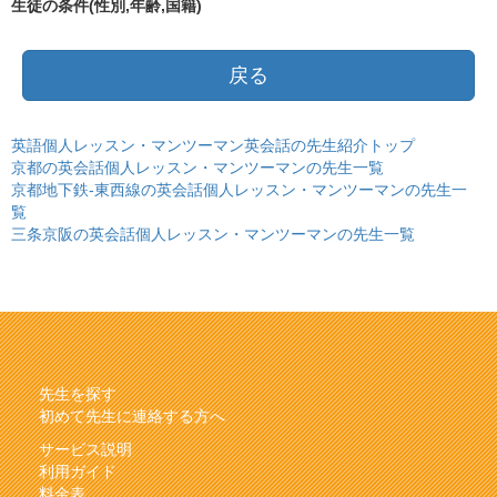
生徒の条件(性別,年齢,国籍)
戻る
英語個人レッスン・マンツーマン英会話の先生紹介トップ
京都の英会話個人レッスン・マンツーマンの先生一覧
京都地下鉄-東西線の英会話個人レッスン・マンツーマンの先生一
覧
三条京阪の英会話個人レッスン・マンツーマンの先生一覧
先生を探す
初めて先生に連絡する方へ
サービス説明
利用ガイド
料金表