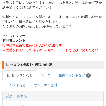
クラスをアレンジいたします。ぜひ、お友達とお誘いあわせて英会
話を楽しく学びにきてください！
無料のお試しレッスンを開始いたします。メールでのお問い合わせ
でしたら、日本語にて対応いたします。
たくさんのお問い合わせ、お待ちしています！
クリストファー
管理者コメント
指導経験豊富で生徒にも人気の先生です。
※受講されている生徒様からの評価コメントもぜひご覧ください。
レッスンや添削・翻訳の内容
個別レッスンなど
コース
生徒コメントなど
1
イベントなど
オリジナル教材
英語:一般会話