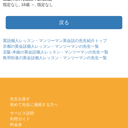
指定なし, 18歳 ～, 指定なし
戻る
英語個人レッスン・マンツーマン英会話の先生紹介トップ
京都の英会話個人レッスン・マンツーマンの先生一覧
京阪-本線の英会話個人レッスン・マンツーマンの先生一覧
鳥羽街道の英会話個人レッスン・マンツーマンの先生一覧
先生を探す
初めて先生に連絡する方へ
サービス説明
利用ガイド
料金表