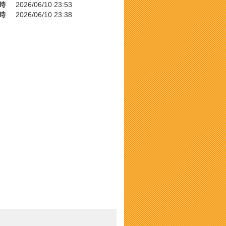
時
2026/06/10 23:53
時
2026/06/10 23:38