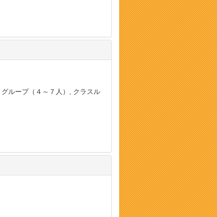
, グループ（４～７人）, クラスル