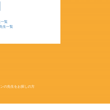
生一覧
先生一覧
スンの先生をお探しの方