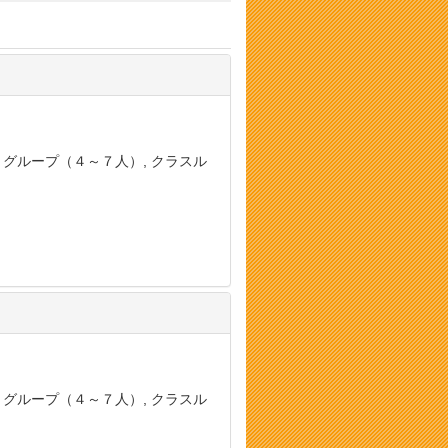
, グループ（４～７人）, クラスル
, グループ（４～７人）, クラスル