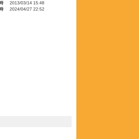
時
2013/03/14 15:48
時
2024/04/27 22:52