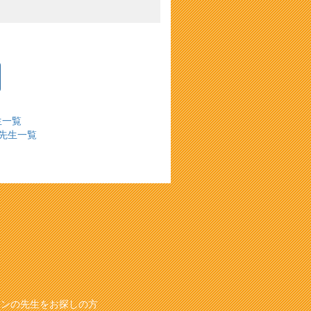
生一覧
先生一覧
スンの先生をお探しの方