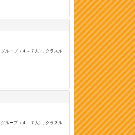
, グループ（４～７人）, クラスル
, グループ（４～７人）, クラスル