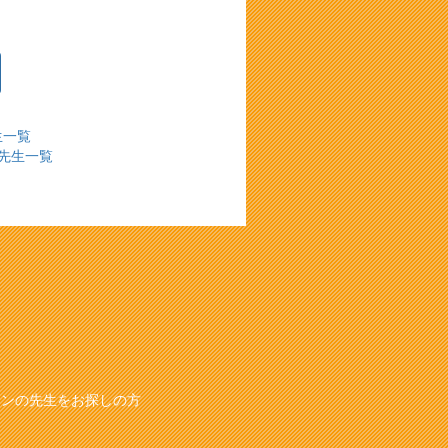
生一覧
先生一覧
スンの先生をお探しの方