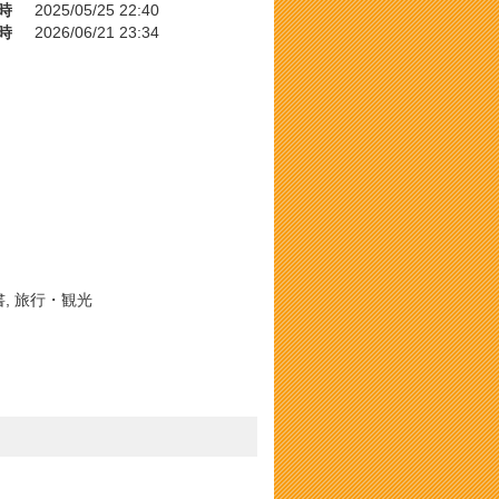
時
2025/05/25 22:40
時
2026/06/21 23:34
書, 旅行・観光