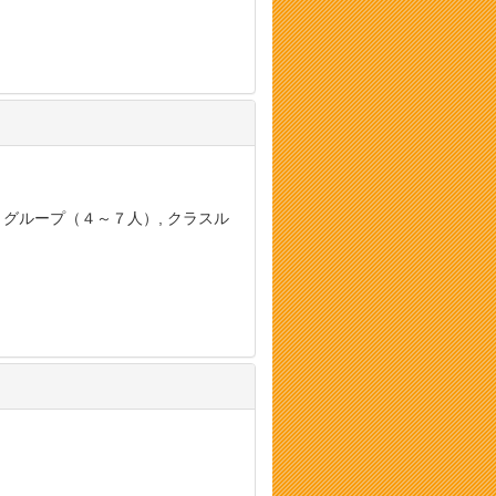
, グループ（４～７人）, クラスル