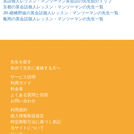
英語個人レッスン・マンツーマン英会話の先生紹介トップ
京都の英会話個人レッスン・マンツーマンの先生一覧
JR-嵯峨野線の英会話個人レッスン・マンツーマンの先生一覧
亀岡の英会話個人レッスン・マンツーマンの先生一覧
先生を探す
初めて先生に連絡する方へ
サービス説明
利用ガイド
料金表
よくある質問と回答
お問い合わせ
利用規約
個人情報取扱規定
特定商取引法に基づく表記
当サイトについて
リンク