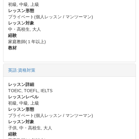
初級, 中級, 上級
レッスン形態
プライベート(個人レッスン / マンツーマン)
レッスン対象
中・高校生, 大人
経験
家庭教師(１年以上)
教材
英語:資格対策
レッスン詳細
TOEIC, TOEFL, IELTS
レッスンレベル
初級, 中級, 上級
レッスン形態
プライベート(個人レッスン / マンツーマン)
レッスン対象
子供, 中・高校生, 大人
経験